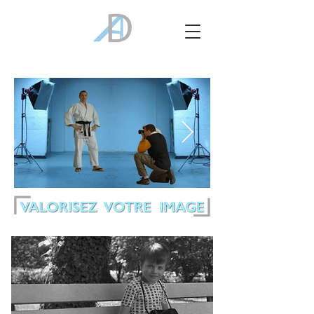
Click here