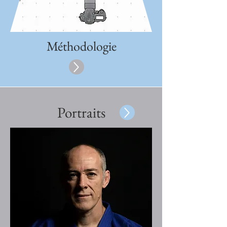
Méthodologie
Portraits