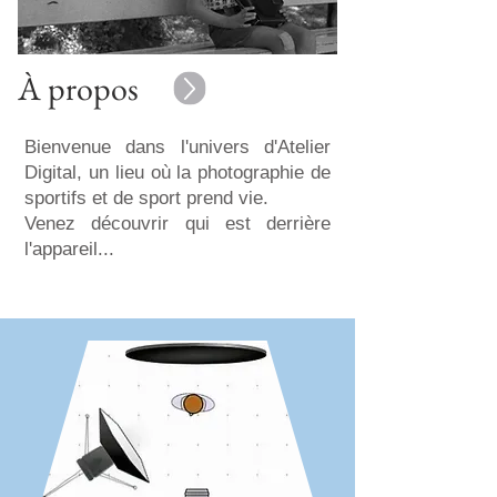
À propos
Bienvenue dans l'univers d'Atelier
Digital, un lieu où la photographie de
sportifs et de sport prend vie.
Venez découvrir qui est derrière
l'appareil...